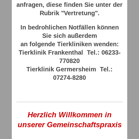
anfragen, diese finden Sie unter der
Rubrik "Vertretung".
In bedrohlichen Notfällen können
Sie sich außerdem
an folgende Tierkliniken wenden:
Tierklinik Frankenthal Tel.: 06233-
770820
Tierklinik Germersheim Tel.:
07274-8280
Herzlich Willkommen in
unserer Gemeinschaftspraxis