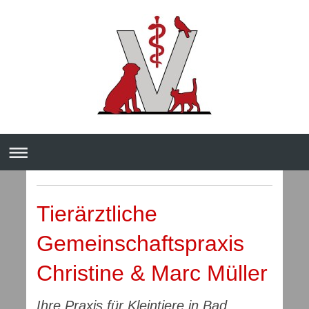
Tierärztliche
Gemeinschaftspraxis
Christine & Marc Müller
Ihre Praxis für Kleintiere in Bad