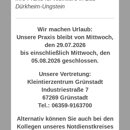
Dürkheim-Ungstein
Wir machen Urlaub:
Unsere Praxis bleibt von Mittwoch,
den 29.07.2026
bis einschließlich Mittwoch, den
05.08.2026 geschlossen.
Unsere Vertretung:
Kleintierzentrum Grünstadt
Industriestraße 7
67269 Grünstadt
Tel.: 06359-9163700
Alternativ können Sie auch bei den
Kollegen unseres Notdienstkreises