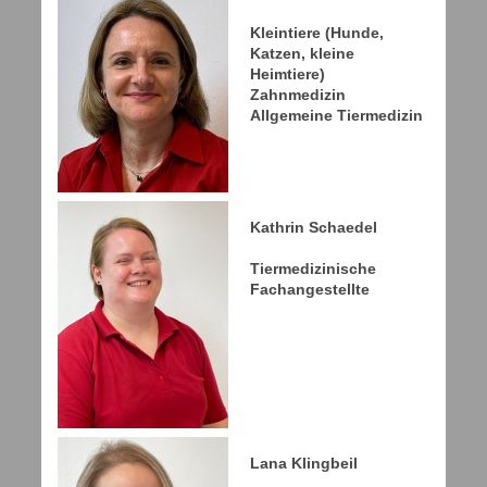
Kleintiere (Hunde,
Katzen, kleine
Heimtiere)
Zahnmedizin
Allgemeine Tiermedizin
Kathrin Schaedel
Tiermedizinische
Fachangestellte
Lana Klingbeil