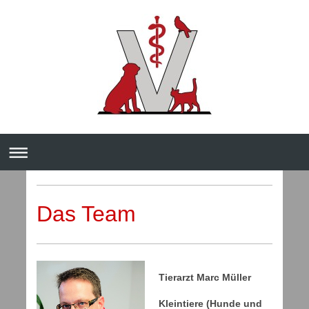
Das Team
Tierarzt Marc Müller
Kleintiere (Hunde und