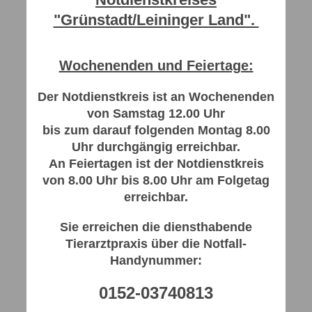
"Grünstadt/Leininger Land".
Wochenenden und Feiertage:
Der Notdienstkreis ist an Wochenenden
von Samstag 12.00 Uhr
bis zum darauf folgenden Montag 8.00
Uhr durchgängig erreichbar.
An Feiertagen ist der Notdienstkreis
von 8.00 Uhr bis 8.00 Uhr am Folgetag
erreichbar.
Sie erreichen die diensthabende
Tierarztpraxis über die Notfall-
Handynummer:
0152-03740813