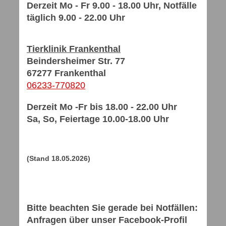
Derzeit Mo - Fr 9.00 - 18.00 Uhr, Notfälle
täglich 9.00 - 22.00 Uhr
Tierklinik Frankenthal
Beindersheimer Str. 77
67277 Frankenthal
06233-770820
Derzeit Mo -Fr bis 18.00 - 22.00 Uhr
Sa, So, Feiertage 10.00-18.00 Uhr
(Stand 18.05.2026)
Bitte beachten Sie gerade bei Notfällen:
Anfragen über unser Facebook-Profil