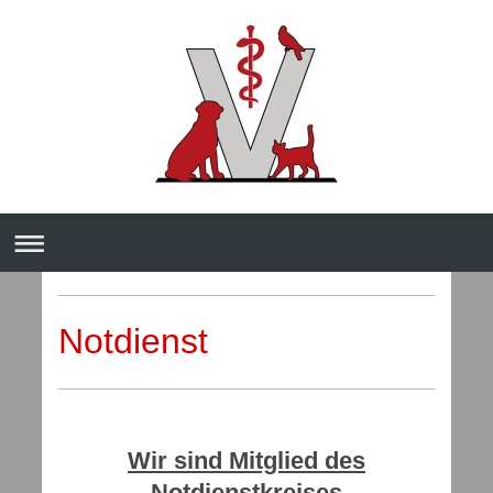
Notdienst
Wir sind Mitglied des
Notdienstkreises