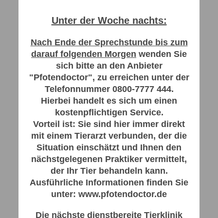
Unter der Woche nachts:
Nach Ende der Sprechstunde bis zum
darauf folgenden Morgen
wenden Sie
sich bitte an den Anbieter
"Pfotendoctor", zu erreichen unter der
Telefonnummer 0800-7777 444.
Hierbei handelt es sich um einen
kostenpflichtigen Service.
Vorteil ist: Sie sind hier immer direkt
mit einem Tierarzt verbunden, der die
Situation einschätzt und Ihnen den
nächstgelegenen Praktiker vermittelt,
der Ihr Tier behandeln kann.
Ausführliche Informationen finden Sie
unter: www.pfotendoctor.de
Die nächste dienstbereite Tierklinik