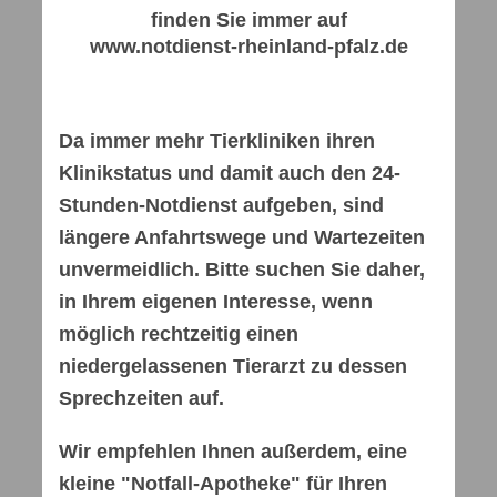
finden Sie immer auf
www.notdienst-rheinland-pfalz.de
Da immer mehr Tierkliniken ihren
Klinikstatus und damit auch den 24-
Stunden-Notdienst aufgeben, sind
längere Anfahrtswege und Wartezeiten
unvermeidlich. Bitte suchen Sie daher,
in Ihrem eigenen Interesse, wenn
möglich rechtzeitig einen
niedergelassenen Tierarzt zu dessen
Sprechzeiten auf.
Wir empfehlen Ihnen außerdem, eine
kleine "Notfall-Apotheke" für Ihren