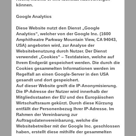
können.
Google Analytics
Diese Website nutzt den Dienst „Google
Analytics“, welcher von der Google Inc. (1600
Amphitheatre Parkway Mountain View, CA 94043,
USA) angeboten wird, zur Analyse der
Websitebenutzung durch Nutzer. Der Dienst
verwendet „Cookies“ – Textdateien, welche auf
Ihrem Endgerät gespeichert werden. Die durch die
Cookies gesammelten Informationen werden im
Regelfall an einen Google-Server in den USA
gesandt und dort gespeichert.
Auf dieser Website greift die IP-Anonymisierung.
Die IP-Adresse der Nutzer wird innerhalb der
Mitgliedsstaaten der EU und des Europäischen
Wirtschaftsraum gekürzt. Durch diese Kürzung
entfällt der Personenbezug Ihrer IP-Adresse. Im
Rahmen der Vereinbarung zur
Auftragsdatenvereinbarung, welche die
Websitebetreiber mit der Google Inc. geschlossen
haben, erstellt diese mithilfe der gesammelten