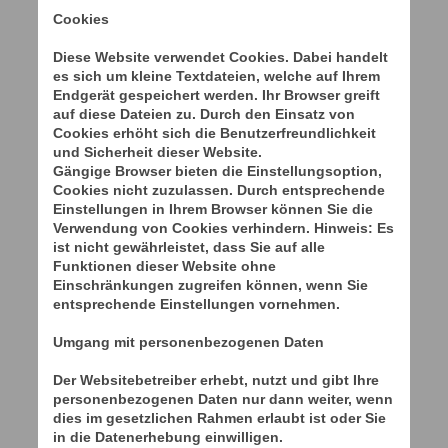
Cookies
Diese Website verwendet Cookies. Dabei handelt
es sich um kleine Textdateien, welche auf Ihrem
Endgerät gespeichert werden. Ihr Browser greift
auf diese Dateien zu. Durch den Einsatz von
Cookies erhöht sich die Benutzerfreundlichkeit
und Sicherheit dieser Website.
Gängige Browser bieten die Einstellungsoption,
Cookies nicht zuzulassen. Durch entsprechende
Einstellungen in Ihrem Browser können Sie die
Verwendung von Cookies verhindern. Hinweis: Es
ist nicht gewährleistet, dass Sie auf alle
Funktionen dieser Website ohne
Einschränkungen zugreifen können, wenn Sie
entsprechende Einstellungen vornehmen.
Umgang mit personenbezogenen Daten
Der Websitebetreiber erhebt, nutzt und gibt Ihre
personenbezogenen Daten nur dann weiter, wenn
dies im gesetzlichen Rahmen erlaubt ist oder Sie
in die Datenerhebung einwilligen.