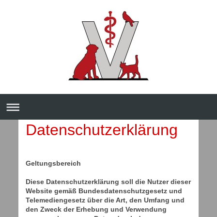
Datenschutzerklärung
Geltungsbereich
Diese Datenschutzerklärung soll die Nutzer dieser
Website gemäß Bundesdatenschutzgesetz und
Telemediengesetz über die Art, den Umfang und
den Zweck der Erhebung und Verwendung