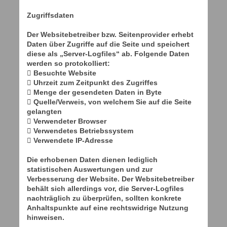
Zugriffsdaten
Der Websitebetreiber bzw. Seitenprovider erhebt
Daten über Zugriffe auf die Seite und speichert
diese als „Server-Logfiles“ ab. Folgende Daten
werden so protokolliert:
 Besuchte Website
 Uhrzeit zum Zeitpunkt des Zugriffes
 Menge der gesendeten Daten in Byte
 Quelle/Verweis, von welchem Sie auf die Seite
gelangten
 Verwendeter Browser
 Verwendetes Betriebssystem
 Verwendete IP-Adresse
Die erhobenen Daten dienen lediglich
statistischen Auswertungen und zur
Verbesserung der Website. Der Websitebetreiber
behält sich allerdings vor, die Server-Logfiles
nachträglich zu überprüfen, sollten konkrete
Anhaltspunkte auf eine rechtswidrige Nutzung
hinweisen.