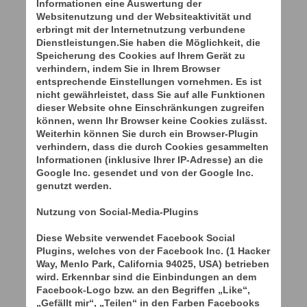
Informationen eine Auswertung der
Websitenutzung und der Websiteaktivität und
erbringt mit der Internetnutzung verbundene
Dienstleistungen.Sie haben die Möglichkeit, die
Speicherung des Cookies auf Ihrem Gerät zu
verhindern, indem Sie in Ihrem Browser
entsprechende Einstellungen vornehmen. Es ist
nicht gewährleistet, dass Sie auf alle Funktionen
dieser Website ohne Einschränkungen zugreifen
können, wenn Ihr Browser keine Cookies zulässt.
Weiterhin können Sie durch ein Browser-Plugin
verhindern, dass die durch Cookies gesammelten
Informationen (inklusive Ihrer IP-Adresse) an die
Google Inc. gesendet und von der Google Inc.
genutzt werden.
Nutzung von Social-Media-Plugins
Diese Website verwendet Facebook Social
Plugins, welches von der Facebook Inc. (1 Hacker
Way, Menlo Park, California 94025, USA) betrieben
wird. Erkennbar sind die Einbindungen an dem
Facebook-Logo bzw. an den Begriffen „Like“,
„Gefällt mir“, „Teilen“ in den Farben Facebooks