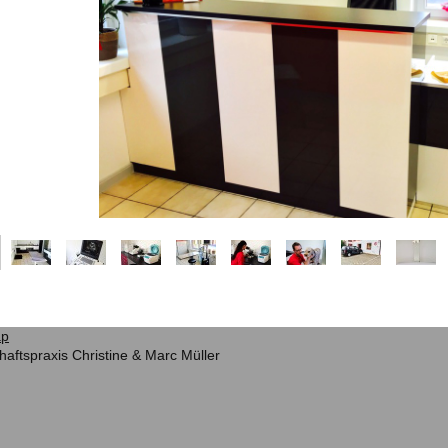
ap
haftspraxis Christine & Marc Müller